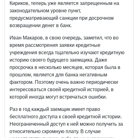
Кириков, теперь уже является запрещенным на
законодательном уровне пункт,
предусматривающий санкции при досрочном
возвращении денег в банк.
Иван Макаров, в свою очередь, заметил, что во
время рассмотрения заявки кредитные
учреждения всегда тщательно изучают кредитную
историю своего будущего заемщика. Даже
просрочка в несколько месяцев, которая была в
прошлом, является для банка негативным
фактором. Поэтому очень важно периодически
интересоваться своей кредитной историей, в
которой иногда могут встречаться ошибки.
Раз в год каждый заемщик имеет право
бесплатного доступа к своей кредитной истории.
Неограниченный доступ к ней можно получить за
относительно скромную плату. В случае