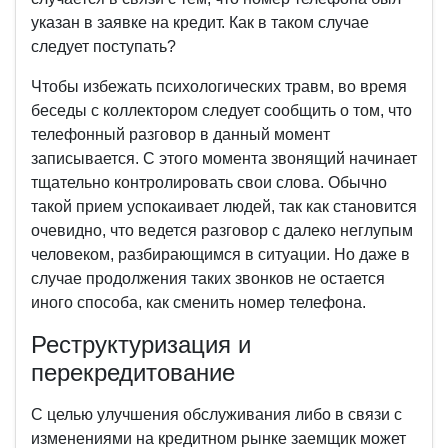
указан в заявке на кредит. Как в таком случае
следует поступать?
Чтобы избежать психологических травм, во время
беседы с коллектором следует сообщить о том, что
телефонный разговор в данный момент
записывается. С этого момента звонящий начинает
тщательно контролировать свои слова. Обычно
такой прием успокаивает людей, так как становится
очевидно, что ведется разговор с далеко неглупым
человеком, разбирающимся в ситуации. Но даже в
случае продолжения таких звонков не остается
иного способа, как сменить номер телефона.
Реструктуризация и
перекредитование
С целью улучшения обслуживания либо в связи с
изменениями на кредитном рынке заемщик может