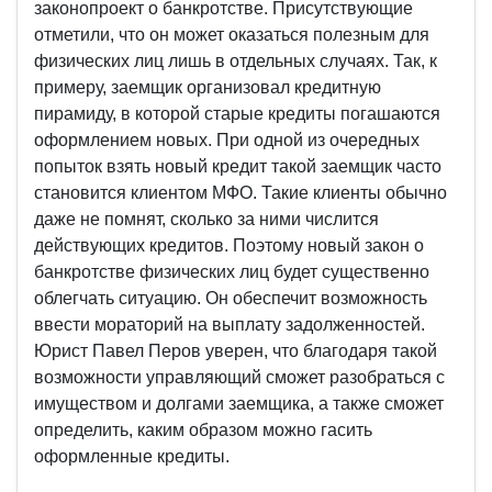
законопроект о банкротстве. Присутствующие
отметили, что он может оказаться полезным для
физических лиц лишь в отдельных случаях. Так, к
примеру, заемщик организовал кредитную
пирамиду, в которой старые кредиты погашаются
оформлением новых. При одной из очередных
попыток взять новый кредит такой заемщик часто
становится клиентом МФО. Такие клиенты обычно
даже не помнят, сколько за ними числится
действующих кредитов. Поэтому новый закон о
банкротстве физических лиц будет существенно
облегчать ситуацию. Он обеспечит возможность
ввести мораторий на выплату задолженностей.
Юрист Павел Перов уверен, что благодаря такой
возможности управляющий сможет разобраться с
имуществом и долгами заемщика, а также сможет
определить, каким образом можно гасить
оформленные кредиты.