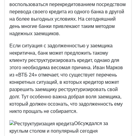
воспользоваться перекредитованием посредством
перевода своего кредита из одного банка в другой
на более выгодных условиях. На сегодняшний
день многие банки привлекают таким методом
надежных заемщиков.
Если ситуация с задолженностью у заемщика
некритична, банк может предложить такому
клиенту реструктуризировать кредит, однако для
этого необходима весомая причина. Иван Марков
из «ВТБ 24» отмечает, что существует перечень
конкретных ситуаций, в которых кредитор может
разрешить заемщику реструктуризировать свой
долг. Тут особенно важна добрая воля заемщика,
который должен осознать, что задолженность ему
никто прощать не собирается.
Обсуждался за
круглым столом и популярный сегодня