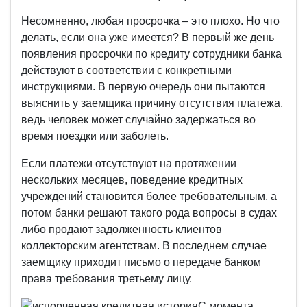
Несомненно, любая просрочка – это плохо. Но что
делать, если она уже имеется? В первый же день
появления просрочки по кредиту сотрудники банка
действуют в соответствии с конкретными
инструкциями. В первую очередь они пытаются
выяснить у заемщика причину отсутствия платежа,
ведь человек может случайно задержаться во
время поездки или заболеть.
Если платежи отсутствуют на протяжении
нескольких месяцев, поведение кредитных
учреждений становится более требовательным, а
потом банки решают такого рода вопросы в судах
либо продают задолженность клиентов
коллекторским агентствам. В последнем случае
заемщику приходит письмо о передаче банком
права требования третьему лицу.
С момента