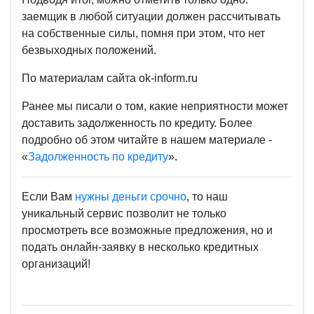
заемщик в любой ситуации должен рассчитывать
на собственные силы, помня при этом, что нет
безвыходных положений.
По материалам сайта ok-inform.ru
Ранее мы писали о том, какие неприятности может
доставить задолженность по кредиту. Более
подробно об этом читайте в нашем материале -
«
Задолженность по кредиту
».
Если Вам
нужны деньги срочно
, то наш
уникальный сервис позволит не только
просмотреть все возможные предложения, но и
подать онлайн-заявку в несколько кредитных
организаций!