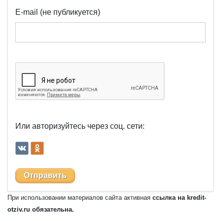
E-mail (не публикуется)
Или авторизуйтесь через соц. сети:
Отправить
При использовании материалов сайта активная
ссылка на kredit-
otziv.ru обязательна.