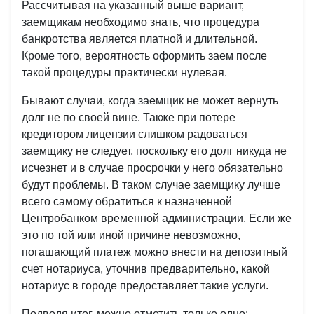
Рассчитывая на указанный выше вариант,
заемщикам необходимо знать, что процедура
банкротства является платной и длительной.
Кроме того, вероятность оформить заем после
такой процедуры практически нулевая.
Бывают случаи, когда заемщик не может вернуть
долг не по своей вине. Также при потере
кредитором лицензии слишком радоваться
заемщику не следует, поскольку его долг никуда не
исчезнет и в случае просрочки у него обязательно
будут проблемы. В таком случае заемщику лучше
всего самому обратиться к назначенной
Центробанком временной администрации. Если же
это по той или иной причине невозможно,
погашающий платеж можно внести на депозитный
счет нотариуса, уточнив предварительно, какой
нотариус в городе предоставляет такие услуги.
Подводя итог, можно отметить только одно: