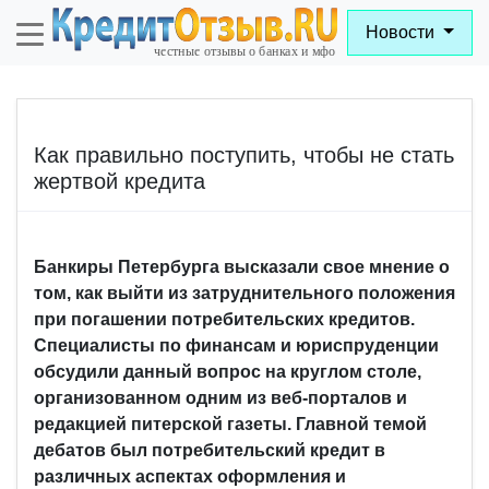
Новости
Как правильно поступить, чтобы не стать
жертвой кредита
Банкиры Петербурга высказали свое мнение о
том, как выйти из затруднительного положения
при погашении потребительских кредитов.
Специалисты по финансам и юриспруденции
обсудили данный вопрос на круглом столе,
организованном одним из веб-порталов и
редакцией питерской газеты. Главной темой
дебатов был потребительский кредит в
различных аспектах оформления и