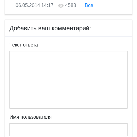
06.05.2014 14:17
4588
Все
Добавить ваш комментарий:
Текст ответа
Имя пользователя