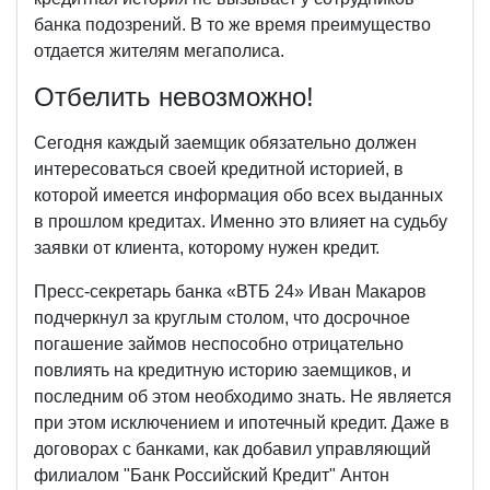
банка подозрений. В то же время преимущество
отдается жителям мегаполиса.
Отбелить невозможно!
Сегодня каждый заемщик обязательно должен
интересоваться своей кредитной историей, в
которой имеется информация обо всех выданных
в прошлом кредитах. Именно это влияет на судьбу
заявки от клиента, которому нужен кредит.
Пресс-секретарь банка «ВТБ 24» Иван Макаров
подчеркнул за круглым столом, что досрочное
погашение займов неспособно отрицательно
повлиять на кредитную историю заемщиков, и
последним об этом необходимо знать. Не является
при этом исключением и ипотечный кредит. Даже в
договорах с банками, как добавил управляющий
филиалом "Банк Российский Кредит" Антон