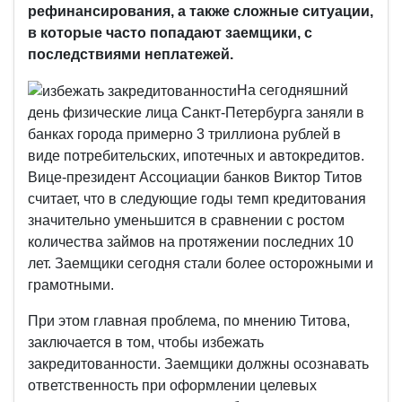
рефинансирования, а также сложные ситуации,
в которые часто попадают заемщики, с
последствиями неплатежей.
На сегодняшний
день физические лица Санкт-Петербурга заняли в
банках города примерно 3 триллиона рублей в
виде потребительских, ипотечных и автокредитов.
Вице-президент Ассоциации банков Виктор Титов
считает, что в следующие годы темп кредитования
значительно уменьшится в сравнении с ростом
количества займов на протяжении последних 10
лет. Заемщики сегодня стали более осторожными и
грамотными.
При этом главная проблема, по мнению Титова,
заключается в том, чтобы избежать
закредитованности. Заемщики должны осознавать
ответственность при оформлении целевых