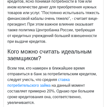
кредитов, ясно понимая потребности в том или
ином количестве денег для приобретения нужных
товаров или услуг. "Постоянно испытывать тяжесть
финансовой кабалы очень тяжело", - считает вице-
президент. При этом важное влияние оказывает
также политика Центробанка России, требующая
от кредитных учреждений большей взвешенности
при выдаче кредитов.
Кого можно считать идеальным
заемщиком?
Всем тем, кто намерен в ближайшее время
отправиться в банк за потребительским кредитом,
следует учесть, что средняя
ставка
потребительского займа
на данный момент
составляет примерно 20%. Однако при большем
сроке кредитования она, соответственно,
увеличивается.