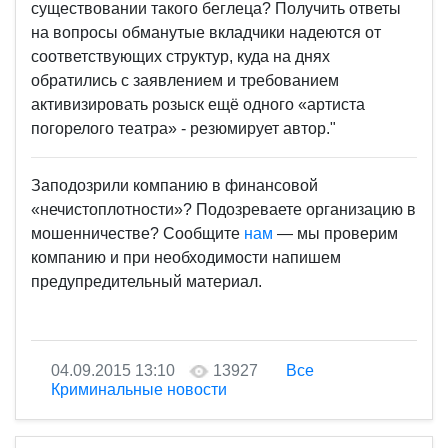
существовании такого беглеца? Получить ответы
на вопросы обманутые вкладчики надеются от
соответствующих структур, куда на днях
обратились с заявлением и требованием
активизировать розыск ещё одного «артиста
погорелого театра» - резюмирует автор."
Заподозрили компанию в финансовой
«нечистоплотности»? Подозреваете организацию в
мошенничестве? Сообщите
нам
— мы проверим
компанию и при необходимости напишем
предупредительный материал.
04.09.2015 13:10
13927
Все
Криминальные новости