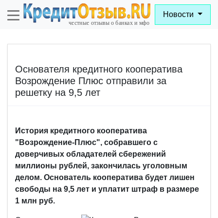
Новости
Основателя кредитного кооператива
Возрождение Плюс отправили за
решетку на 9,5 лет
История кредитного кооператива
"Возрождение-Плюс", собравшего с
доверчивых обладателей сбережений
миллионы рублей, закончилась уголовным
делом. Основатель кооператива будет лишен
свободы на 9,5 лет и уплатит штраф в размере
1 млн руб.