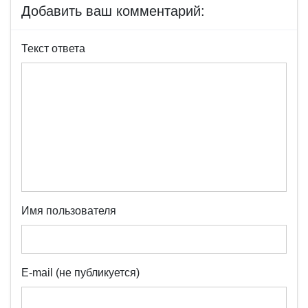
Добавить ваш комментарий:
Текст ответа
Имя пользователя
E-mail (не публикуется)