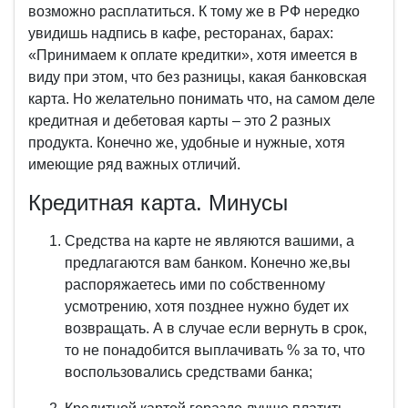
возможно расплатиться. К тому же в РФ нередко
увидишь надпись в кафе, ресторанах, барах:
«Принимаем к оплате кредитки», хотя имеется в
виду при этом, что без разницы, какая банковская
карта. Но желательно понимать что, на самом деле
кредитная и дебетовая карты – это 2 разных
продукта. Конечно же, удобные и нужные, хотя
имеющие ряд важных отличий.
Кредитная карта. Минусы
Средства на карте не являются вашими, а
предлагаются вам банком. Конечно же,вы
распоряжаетесь ими по собственному
усмотрению, хотя позднее нужно будет их
возвращать. А в случае если вернуть в срок,
то не понадобится выплачивать % за то, что
воспользовались средствами банка;