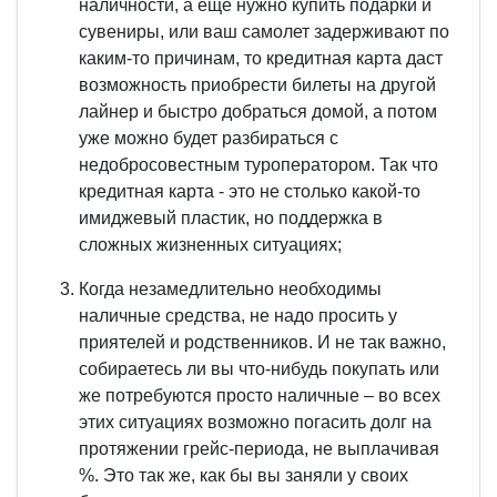
наличности, а еще нужно купить подарки и
сувениры, или ваш самолет задерживают по
каким-то причинам, то кредитная карта даст
возможность приобрести билеты на другой
лайнер и быстро добраться домой, а потом
уже можно будет разбираться с
недобросовестным туроператором. Так что
кредитная карта - это не столько какой-то
имиджевый пластик, но поддержка в
сложных жизненных ситуациях;
Когда незамедлительно необходимы
наличные средства, не надо просить у
приятелей и родственников. И не так важно,
собираетесь ли вы что-нибудь покупать или
же потребуются просто наличные – во всех
этих ситуациях возможно погасить долг на
протяжении грейс-периода, не выплачивая
%. Это так же, как бы вы заняли у своих