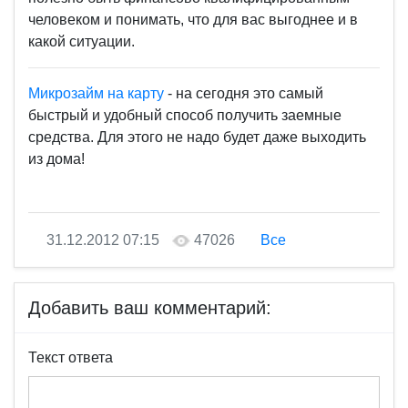
человеком и понимать, что для вас выгоднее и в
какой ситуации.
Микрозайм на карту
- на сегодня это самый
быстрый и удобный способ получить заемные
средства. Для этого не надо будет даже выходить
из дома!
31.12.2012 07:15
47026
Все
Добавить ваш комментарий:
Текст ответа