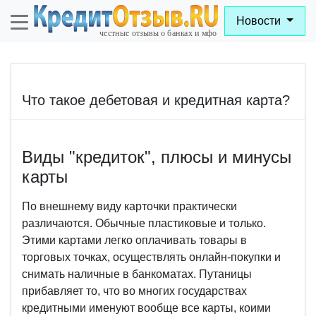
Новости
Что такое дебетовая и кредитная карта?
Виды "кредиток", плюсы и минусы
карты
По внешнему виду карточки практически
различаются. Обычные пластиковые и только.
Этими картами легко оплачивать товары в
торговых точках, осуществлять онлайн-покупки и
снимать наличные в банкоматах. Путаницы
прибавляет то, что во многих государствах
кредитными именуют вообще все карты, коими