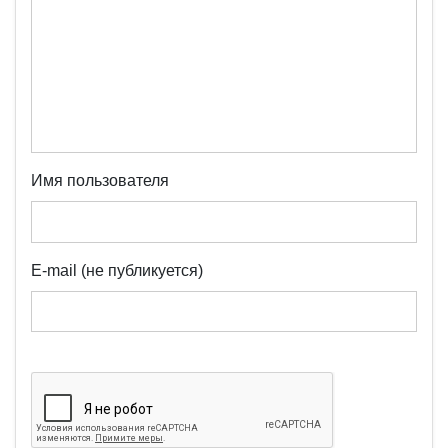
Имя пользователя
E-mail (не публикуется)