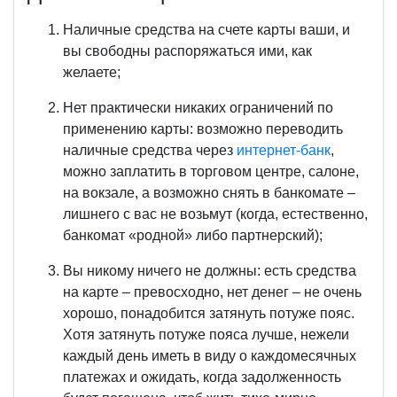
Наличные средства на счете карты ваши, и
вы свободны распоряжаться ими, как
желаете;
Нет практически никаких ограничений по
применению карты: возможно переводить
наличные средства через
интернет-банк
,
можно заплатить в торговом центре, салоне,
на вокзале, а возможно снять в банкомате –
лишнего с вас не возьмут (когда, естественно,
банкомат «родной» либо партнерский);
Вы никому ничего не должны: есть средства
на карте – превосходно, нет денег – не очень
хорошо, понадобится затянуть потуже пояс.
Хотя затянуть потуже пояса лучше, нежели
каждый день иметь в виду о каждомесячных
платежах и ожидать, когда задолженность