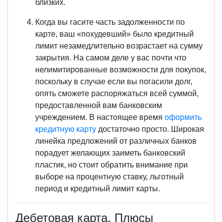
близких.
Когда вы гасите часть задолженности по
карте, ваш «похудевший» было кредитный
лимит незамедлительно возрастает на сумму
закрытия. На самом деле у вас почти что
нелимитированные возможности для покупок,
поскольку в случае если вы погасили долг,
опять сможете распоряжаться всей суммой,
предоставленной вам банковским
учреждением. В настоящее время
оформить
кредитную карту
достаточно просто. Широкая
линейка предложений от различных банков
порадует желающих заиметь банковский
пластик, но стоит обратить внимание при
выборе на процентную ставку, льготный
период и кредитный лимит карты.
Дебетовая карта. Плюсы