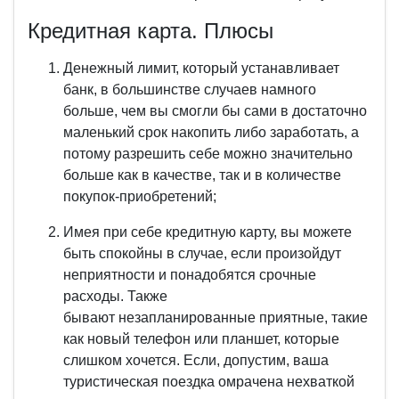
Кредитная карта. Плюсы
Денежный лимит, который устанавливает
банк, в большинстве случаев намного
больше, чем вы смогли бы сами в достаточно
маленький срок накопить либо заработать, а
потому разрешить себе можно значительно
больше как в качестве, так и в количестве
покупок-приобретений;
Имея при себе кредитную карту, вы можете
быть спокойны в случае, если произойдут
неприятности и понадобятся срочные
расходы. Также
бывают незапланированные приятные, такие
как новый телефон или планшет, которые
слишком хочется. Если, допустим, ваша
туристическая поездка омрачена нехваткой