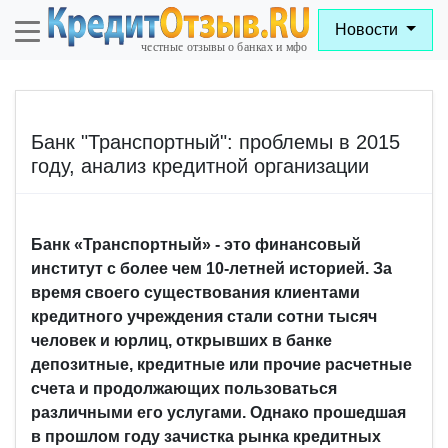
Новости
Банк "Транспортный": проблемы в 2015
году, анализ кредитной организации
Банк «Транспортный» - это финансовый
институт с более чем 10-летней историей. За
время своего существования клиентами
кредитного учреждения стали сотни тысяч
человек и юрлиц, открывших в банке
депозитные, кредитные или прочие расчетные
счета и продолжающих пользоваться
различными его услугами. Однако прошедшая
в прошлом году зачистка рынка кредитных