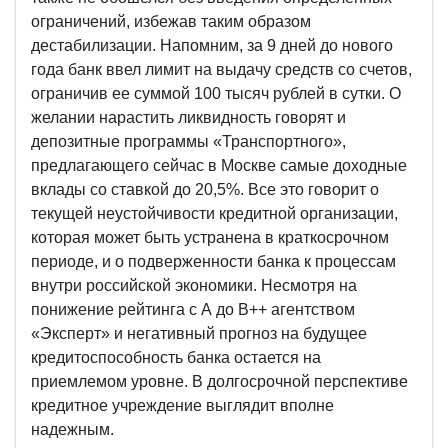
ограничений, избежав таким образом
дестабилизации. Напомним, за 9 дней до нового
года банк ввел лимит на выдачу средств со счетов,
ограничив ее суммой 100 тысяч рублей в сутки. О
желании нарастить ликвидность говорят и
депозитные программы «Транспортного»,
предлагающего сейчас в Москве самые доходные
вклады со ставкой до 20,5%. Все это говорит о
текущей неустойчивости кредитной организации,
которая может быть устранена в краткосрочном
периоде, и о подверженности банка к процессам
внутри российской экономики. Несмотря на
понижение рейтинга с А до B++ агентством
«Эксперт» и негативный прогноз на будущее
кредитоспособность банка остается на
приемлемом уровне. В долгосрочной перспективе
кредитное учреждение выглядит вполне
надежным.