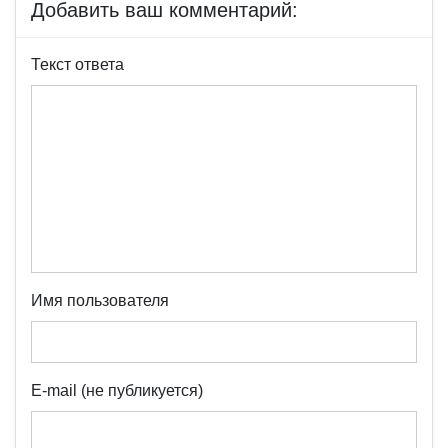
Добавить ваш комментарий:
Текст ответа
Имя пользователя
E-mail (не публикуется)