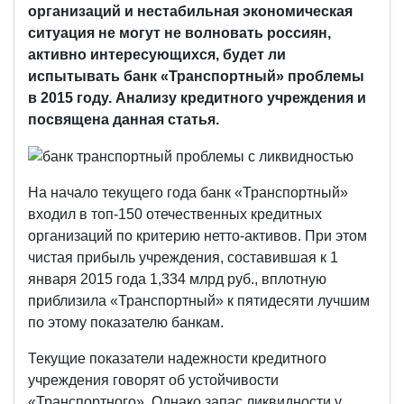
организаций и нестабильная экономическая
ситуация не могут не волновать россиян,
активно интересующихся, будет ли
испытывать банк «Транспортный» проблемы
в 2015 году. Анализу кредитного учреждения и
посвящена данная статья.
На начало текущего года банк «Транспортный»
входил в топ-150 отечественных кредитных
организаций по критерию нетто-активов. При этом
чистая прибыль учреждения, составившая к 1
января 2015 года 1,334 млрд руб., вплотную
приблизила «Транспортный» к пятидесяти лучшим
по этому показателю банкам.
Текущие показатели надежности кредитного
учреждения говорят об устойчивости
«Транспортного». Однако запас ликвидности у