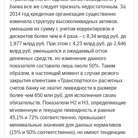
банка все же следует признать недостаточным. За
2014 год кредитная организация существенно
изменила структуру высоколиквидных активов,
уменьшив их сумму с учетом корректировок и
дисконтов более чем в 4 раза – с 8,34 млрд руб. до
1,977 млрд руб. При этом с 4,23 млрд руб. до 2,646
млрд руб. уменьшился и ожидаемый отток
денежных средств, но изменение данного
показателя составило лишь около 50%. Таким
образом, в настоящий момент в случае резкого
закрытия клиентами «Транспортного» расчетных
счетов банку не хватит ликвидности в размере
более чем 650 млн руб. для исполнения своих
обязательств. Показатели Н2 и Н3, определяющие
мгновенную и текущую ликвидность и равные
45,1% и 72% соответственно, превышают
минимальные значения для данных нормативов
(15% и 50% соответственно), но имеют тенденцию