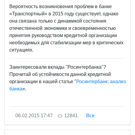
Вероятность возникновения проблем в банке
«Транспортный» в 2015 году существует, однако
она связана только с динамикой состояния
отечественной экономики и своевременностью
принятия руководством кредитной организации
необходимых для стабилизации мер в критических
ситуациях.
Заинтересовали вклады "Росинтербанка"?
Прочитай об устойчивости данной кредитной
организации в нашей статье "
Росинтербанк: анализ
банка
».
06.02.2015 17:47
12841
Все