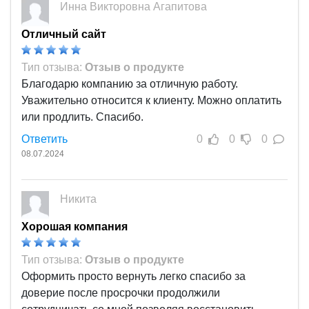
Инна Викторовна Агапитова
Отличный сайт
Тип отзыва:
Отзыв о продукте
Благодарю компанию за отличную работу.
Уважительно относится к клиенту. Можно оплатить
или продлить. Спасибо.
Ответить
0
0
0
08.07.2024
Никита
Хорошая компания
Тип отзыва:
Отзыв о продукте
Оформить просто вернуть легко спасибо за
доверие после просрочки продолжили