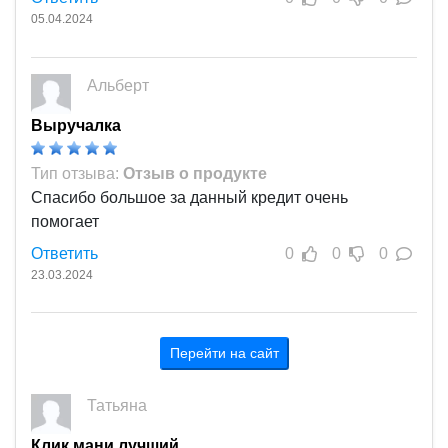
05.04.2024
Альберт
Выручалка
Тип отзыва:
Отзыв о продукте
Спасибо большое за данный кредит очень
помогает
Ответить
0
0
0
23.03.2024
Перейти на сайт
Татьяна
Клик мани лучший