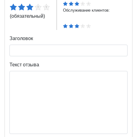
Обслуживание клиентов:
(обязательный)
Заголовок
Текст отзыва