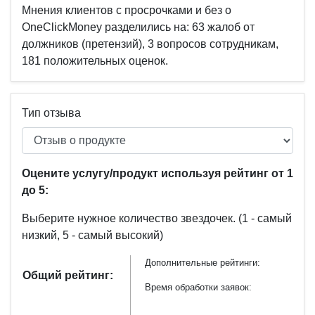
Мнения клиентов с просрочками и без о
OneClickMoney разделились на: 63 жалоб от
должников (претензий), 3 вопросов сотрудникам,
181 положительных оценок.
Тип отзыва
Оцените услугу/продукт используя рейтинг от 1
до 5:
Выберите нужное количество звездочек.
(1 - самый
низкий, 5 - самый высокий)
Дополнительные рейтинги:
Общий рейтинг:
Время обработки заявок: