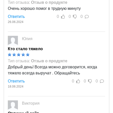
Тип отзыва:
Отзыв о продукте
Очень хорошо помог в трудную минуту
Ответить
0
0
0
26.06.2024
Юлия
Кто стало тяжело
Тип отзыва:
Отзыв о продукте
Добрый день! Всегда можно договорится, когда
тяжело всегда выручат . Обращайтесь
Ответить
0
0
0
18.06.2024
Виктория