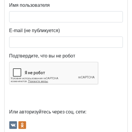
Имя пользователя
E-mail (не публикуется)
Подтвердите, что вы не робот
Или авторизуйтесь через соц. сети: