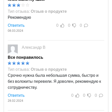
Тип отзыва:
Отзыв о продукте
Рекомендую
Ответить
0
0
0
08.03.2024
Александр В
Все понравилось
Тип отзыва:
Отзыв о продукте
Срочно нужна была небольшая сумма, быстро и
без волокиты перевели. Я доволен, рекомендую к
сотрудничеству.
Ответить
0
0
0
28.02.2024