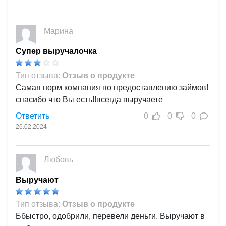
Марина
Супер выручалочка
Тип отзыва:
Отзыв о продукте
Самая норм компания по предоставлению займов!
спасибо что Вы есть!!всегда выручаете
Ответить
0
0
0
26.02.2024
Любовь
Выручают
Тип отзыва:
Отзыв о продукте
Ббыстро, одобрили, перевели деньги. Выручают в