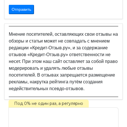
Отправить
Мнение посетителей, оставляющих свои отзывы на
обзоры и статьи может не совпадать с мнением
редакции «Кредит-Отзыв.ру», и за содержание
отзывов «Кредит-Отзыв.ру» ответственности не
несет. При этом наш сайт оставляет за собой право
модерировать и удалять любые отзывы
посетителей. В отзывах запрещается размещение
рекламы, накрутка рейтинга путём создания
недействительных псевдо-отзывов.
Под 0% не один раз, а регулярно