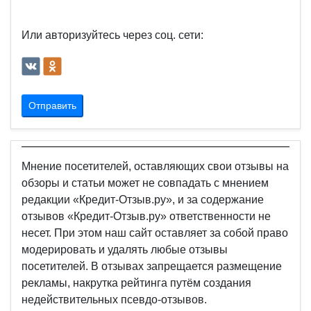
Или авторизуйтесь через соц. сети:
Отправить
Мнение посетителей, оставляющих свои отзывы на
обзоры и статьи может не совпадать с мнением
редакции «Кредит-Отзыв.ру», и за содержание
отзывов «Кредит-Отзыв.ру» ответственности не
несет. При этом наш сайт оставляет за собой право
модерировать и удалять любые отзывы
посетителей. В отзывах запрещается размещение
рекламы, накрутка рейтинга путём создания
недействительных псевдо-отзывов.