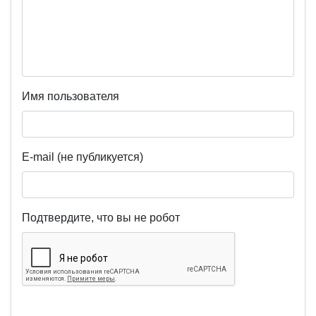
Имя пользователя
E-mail (не публикуется)
Подтвердите, что вы не робот