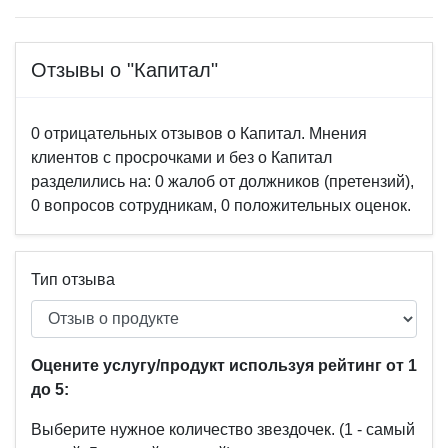
Отзывы о "Капитал"
0 отрицательных отзывов о Капитал. Мнения
клиентов с просрочками и без о Капитал
разделились на: 0 жалоб от должников (претензий),
0 вопросов сотрудникам, 0 положительных оценок.
Тип отзыва
Оцените услугу/продукт используя рейтинг от 1
до 5:
Выберите нужное количество звездочек.
(1 - самый