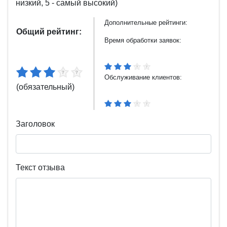
низкий, 5 - самый высокий)
Дополнительные рейтинги:
Общий рейтинг:
Время обработки заявок:
Обслуживание клиентов:
(обязательный)
Заголовок
Текст отзыва