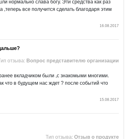
ли нормально слава богу. Эти средства как раз
а ,теперь все получится сделать благодаря этим
16.08.2017
 дальше?
Тип отзыва:
Вопрос представителю организации
 ранее вкладчиком были ,с знакомыми многими.
к что в будущем нас ждет ? после событий что
15.08.2017
Тип отзыва:
Отзыв о продукте