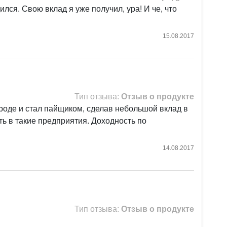
лся. Свою вклад я уже получил, ура! И че, что
15.08.2017
Тип отзыва:
Отзыв о продукте
роде и стал пайщиком, сделав небольшой вклад в
 в такие предприятия. Доходность по
14.08.2017
Тип отзыва:
Отзыв о продукте